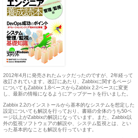
2012年4月に発売されたムックだったのですが、2年経って
改訂されています。改訂にあたり、Zabbixに関するページ
についてもZabbix 1.8ベースからZabbix 2.2ベースに変更
し、最新の情報になるようにアップデートを行いました。
Zabbix 2.2のインストールから基本的なシステムを想定した
設定についても解説を行っており、書籍の全体のうち50ペ
ージ以上がZabbixの解説になっています。また、Zabbix以
外の監視ソフトウェアの解説や、システム監視とは、とい
った基本的なことも解説を行っています。