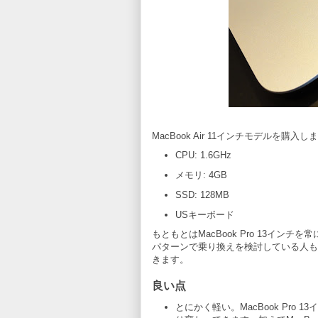
MacBook Air 11インチモデルを購入
CPU: 1.6GHz
メモリ: 4GB
SSD: 128MB
USキーボード
もともとはMacBook Pro 13イ
パターンで乗り換えを検討している人も
きます。
良い点
とにかく軽い。MacBook Pro