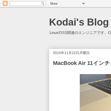
Kodai's Blog
Linux/OSS関連のエンジニアです。O
2010年11月22日月曜日
MacBook Air 11