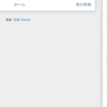
ホーム
前の投稿
登録:
投稿 (Atom)