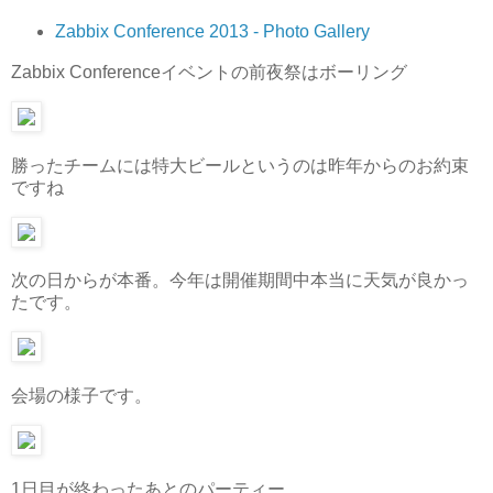
Zabbix Conference 2013 - Photo Gallery
Zabbix Conferenceイベントの前夜祭はボーリング
勝ったチームには特大ビールというのは昨年からのお約束
ですね
次の日からが本番。今年は開催期間中本当に天気が良かっ
たです。
会場の様子です。
1日目が終わったあとのパーティー