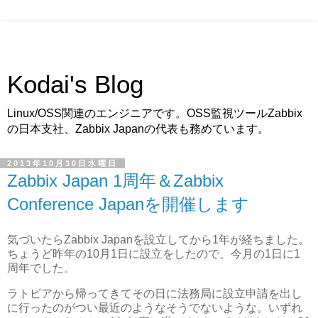
Kodai's Blog
Linux/OSS関連のエンジニアです。OSS監視ツールZabbix
の日本支社、Zabbix Japanの代表も務めています。
2013年10月30日水曜日
Zabbix Japan 1周年＆Zabbix
Conference Japanを開催します
気づいたらZabbix Japanを設立してから1年が経ちました。
ちょうど昨年の10月1日に設立をしたので、今月の1日に1
周年でした。
ラトビアから帰ってきてその日に法務局に設立申請を出し
に行ったのがつい最近のようなそうでないような。いずれ