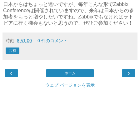
日本からはちょっと遠いですが、毎年こんな形でZabbix
Conferenceは開催されていますので、来年は日本からの参
加者をもっと増やしたいですね。Zabbixでもなければラト
ビアに行く機会もないと思うので、ぜひご参加ください！
時刻:
8:51:00
0 件のコメント:
共有
‹
›
ホーム
ウェブ バージョンを表示