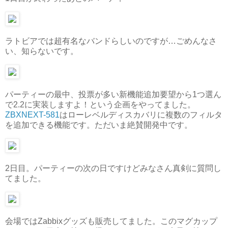
ラトビアでは超有名なバンドらしいのですが…ごめんなさ
い、知らないです。
パーティーの最中、投票が多い新機能追加要望から1つ選ん
で2.2に実装しますよ！という企画をやってました。
ZBXNEXT-581
はローレベルディスカバリに複数のフィルタ
を追加できる機能です。ただいま絶賛開発中です。
2日目。パーティーの次の日ですけどみなさん真剣に質問し
てました。
会場ではZabbixグッズも販売してました。このマグカップ