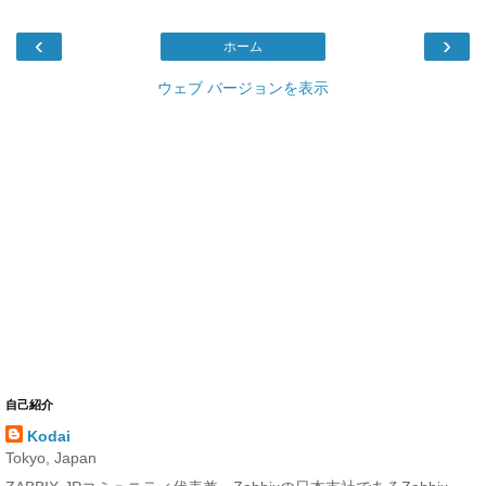
‹
›
ホーム
ウェブ バージョンを表示
自己紹介
Kodai
Tokyo, Japan