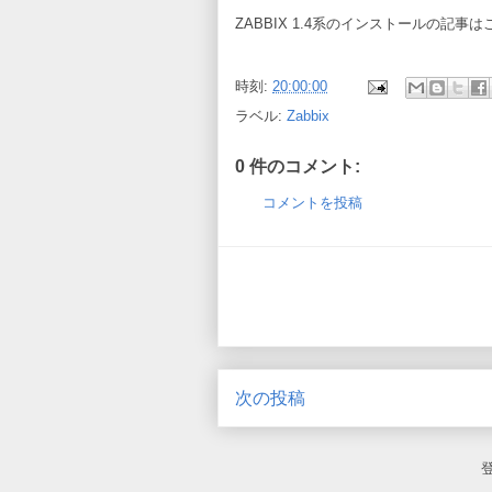
ZABBIX 1.4系のインストールの記
時刻:
20:00:00
ラベル:
Zabbix
0 件のコメント:
コメントを投稿
次の投稿