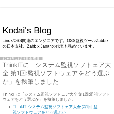
Kodai's Blog
Linux/OSS関連のエンジニアです。OSS監視ツールZabbix
の日本支社、Zabbix Japanの代表も務めています。
2008年12月5日金曜日
ThinkITに「システム監視ソフトェア大
全 第1回:監視ソフトウェアをどう選ぶ
か」を執筆しました
ThinkITに「システム監視ソフトェア大全 第1回:監視ソフト
ウェアをどう選ぶか」を執筆しました。
ThinkIT: システム監視ソフトェア大全 第1回:監
視ソフトウェアをどう選ぶか