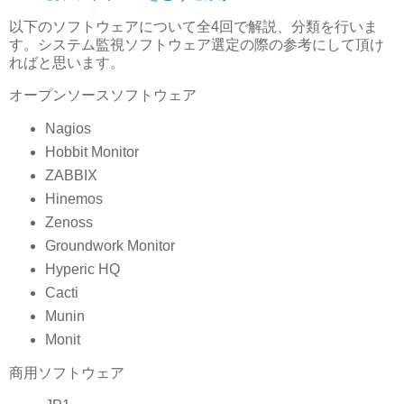
以下のソフトウェアについて全4回で解説、分類を行いま
す。システム監視ソフトウェア選定の際の参考にして頂け
ればと思います。
オープンソースソフトウェア
Nagios
Hobbit Monitor
ZABBIX
Hinemos
Zenoss
Groundwork Monitor
Hyperic HQ
Cacti
Munin
Monit
商用ソフトウェア