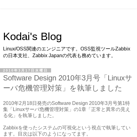
Kodai's Blog
Linux/OSS関連のエンジニアです。OSS監視ツールZabbix
の日本支社、Zabbix Japanの代表も務めています。
2010年3月17日水曜日
Software Design 2010年3月号「Linuxサ
ーバ危機管理対策」を執筆しました
2010年2月18日発売のSoftware Design 2010年3月号第1特
集「Linuxサーバ危機管理対策」の1章「正常と異常の見え
る化」を執筆しました。
Zabbixを使ったシステムの可視化という視点で執筆してい
ます。目次は以下のようになってます。