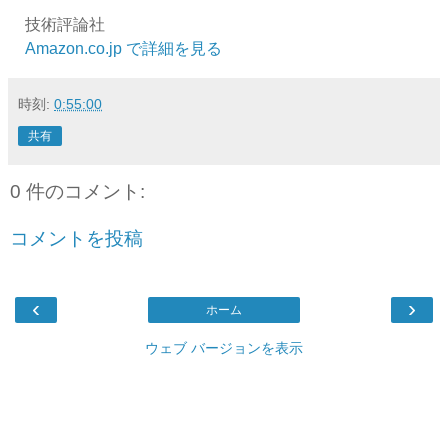
技術評論社
Amazon.co.jp で詳細を見る
時刻:
0:55:00
共有
0 件のコメント:
コメントを投稿
‹
›
ホーム
ウェブ バージョンを表示