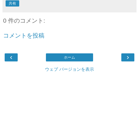
共有
0 件のコメント:
コメントを投稿
‹
›
ホーム
ウェブ バージョンを表示