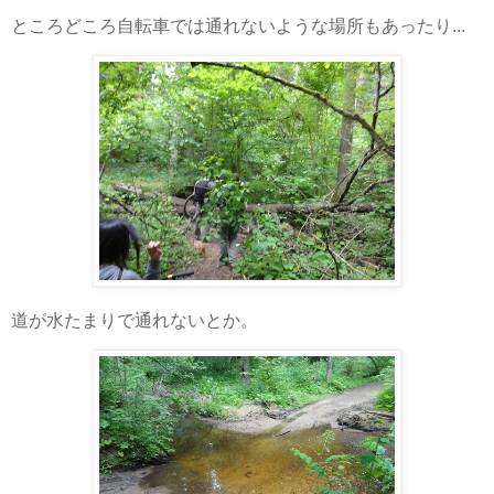
ところどころ自転車では通れないような場所もあったり...
道が水たまりで通れないとか。