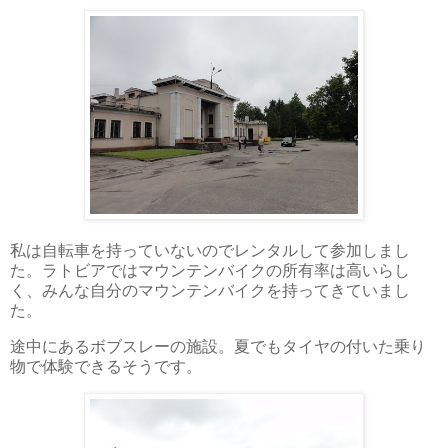
私は自転車を持っていないのでレンタルして参加しまし
た。ラトビアではマウンテンバイクの所有率は高いらし
く、みんな自分のマウンテンバイクを持ってきていまし
た。
途中にあるボブスレーの施設。夏でもタイヤの付いた乗り
物で体験できるそうです。