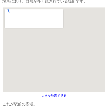
場所にあり、自然が多く残されている場所です。
大きな地図で見る
これが駅前の広場。