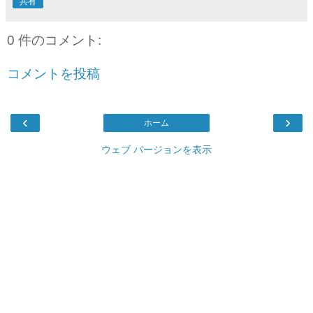
共有
0 件のコメント:
コメントを投稿
‹
›
ホーム
ウェブ バージョンを表示