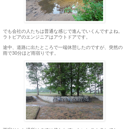
でも会社の人たちは普通な感じで進んでいくんですよね。
ラトビアのエンジニアはアウトドアです。
途中、道路に出たところで一端休憩したのですが、突然の
雨で30分ほど雨宿りです。