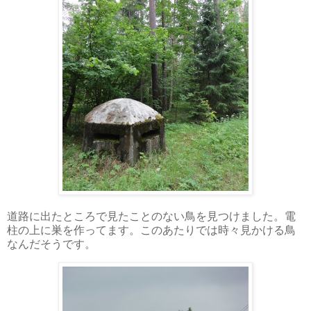
道路に出たところで見たことのない鳥を見つけました。電
柱の上に巣を作ってます。このあたりでは時々見かける鳥
なんだそうです。