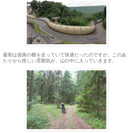
最初は道路の横を走っていて快適だったのですが、このあ
たりから怪しい雰囲気が。山の中に入っていきます。