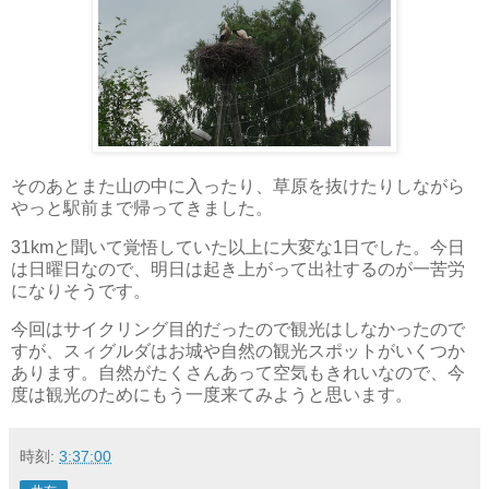
そのあとまた山の中に入ったり、草原を抜けたりしながら
やっと駅前まで帰ってきました。
31kmと聞いて覚悟していた以上に大変な1日でした。今日
は日曜日なので、明日は起き上がって出社するのが一苦労
になりそうです。
今回はサイクリング目的だったので観光はしなかったので
すが、スィグルダはお城や自然の観光スポットがいくつか
あります。自然がたくさんあって空気もきれいなので、今
度は観光のためにもう一度来てみようと思います。
時刻:
3:37:00