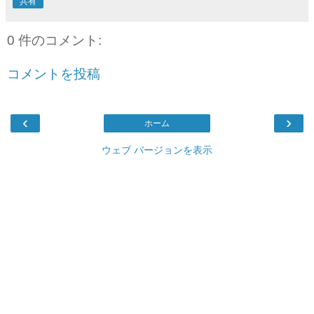
共有
0 件のコメント:
コメントを投稿
‹
›
ホーム
ウェブ バージョンを表示